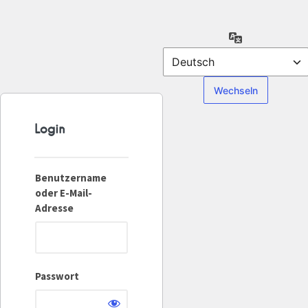
Anmelden
Sprache
Benutzername
oder E-Mail-
Adresse
Passwort