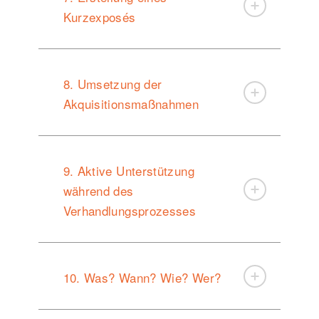
Kurzexposés
8. Umsetzung der
Akquisitionsmaßnahmen
9. Aktive Unterstützung
während des
Verhandlungsprozesses
10. Was? Wann? Wie? Wer?