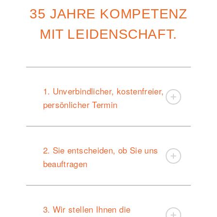
35 JAHRE KOMPETENZ
MIT LEIDENSCHAFT.
1. Unverbindlicher, kostenfreier,
persönlicher Termin
2. Sie entscheiden, ob Sie uns
beauftragen
3. Wir stellen Ihnen die