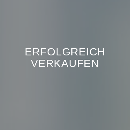
ERFOLGREICH
VERKAUFEN