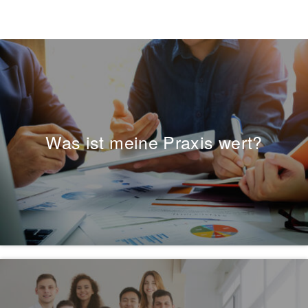
Was ist meine Praxis wert?