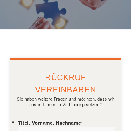
RÜCKRUF
VEREINBAREN
Sie haben weitere Fragen und möchten, dass wir
uns mit Ihnen in Verbindung setzen?
Titel, Vorname, Nachname
*