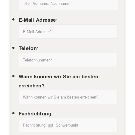
E-Mail Adresse
*
Telefon
*
Wann können wir Sie am besten
erreichen?
Fachrichtung