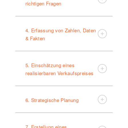
richtigen Fragen
4. Erfassung von Zahlen, Daten
& Fakten
5. Einschätzung eines
realisierbaren Verkaufspreises
6. Strategische Planung
7. Erstellung eines