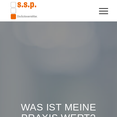
WAS IST MEINE