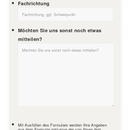
Fachrichtung
Möchten Sie uns sonst noch etwas
mitteilen?
Mit Ausfüllen des Formulars werden Ihre Angaben
aus dem Formular inklusive der von Ihnen dort