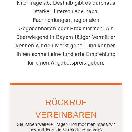
Nachfrage ab. Deshalb gibt es durchaus
starke Unterschiede nach
Fachrichtungen, regionalen
Gegebenheiten oder Praxisformen. Als
überwiegend in Bayern tätiger Vermittler
kennen wir den Markt genau und können
Ihnen schnell eine fundierte Empfehlung
für einen Angebotspreis geben.
RÜCKRUF
VEREINBAREN
Sie haben weitere Fragen und möchten, dass wir
uns mit Ihnen in Verbindung setzen?