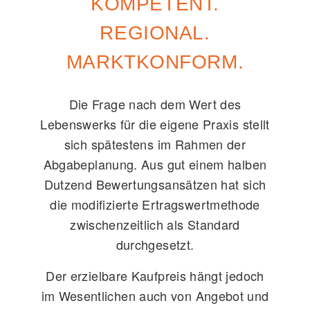
KOMPETENT.
REGIONAL.
MARKTKONFORM.
Die Frage nach dem Wert des
Lebenswerks für die eigene Praxis stellt
sich spätestens im Rahmen der
Abgabeplanung. Aus gut einem halben
Dutzend Bewertungsansätzen hat sich
die modifizierte Ertragswertmethode
zwischenzeitlich als Standard
durchgesetzt.
Der erzielbare Kaufpreis hängt jedoch
im Wesentlichen auch von Angebot und