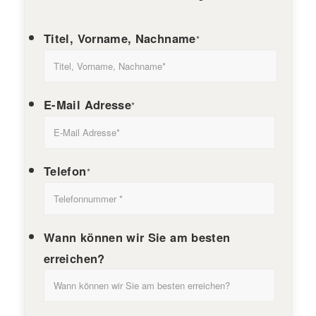
Titel, Vorname, Nachname
*
E-Mail Adresse
*
Telefon
*
Wann können wir Sie am besten
erreichen?