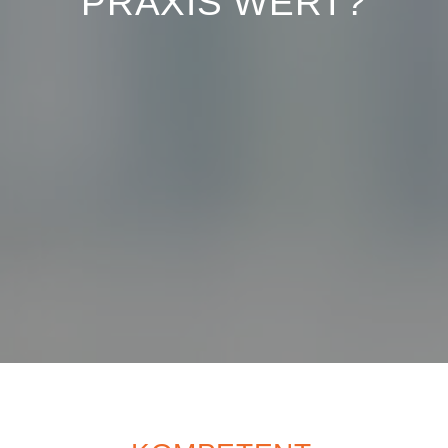
PRAXIS WERT?