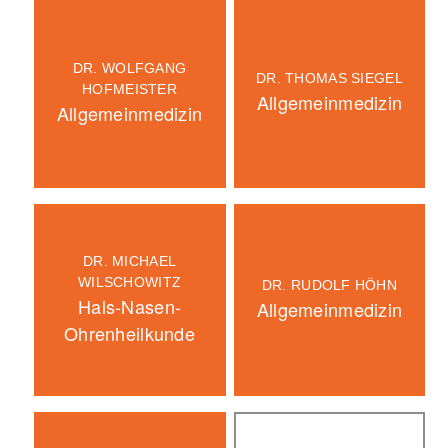
DR. WOLFGANG
DR. THOMAS SIEGEL
HOFMEISTER
Allgemeinmedizin
Allgemeinmedizin
DR. MICHAEL
WILSCHOWITZ
DR. RUDOLF HÖHN
Hals-Nasen-
Allgemeinmedizin
Ohrenheilkunde