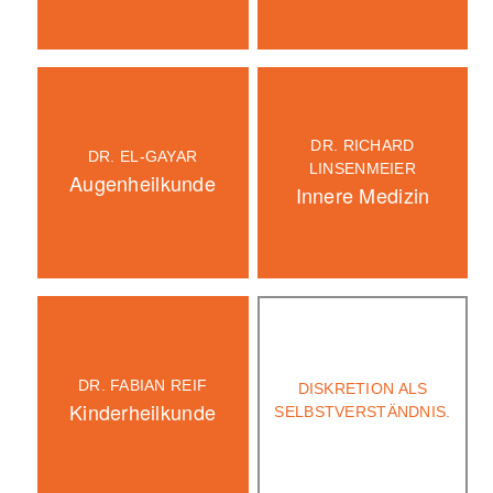
DR. RICHARD
DR. EL-GAYAR
LINSENMEIER
Augenheilkunde
Innere Medizin
DR. FABIAN REIF
DISKRETION ALS
Kinderheilkunde
SELBSTVERSTÄNDNIS.