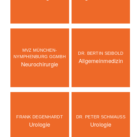
MVZ MÜNCHEN-
DR. BERTIN SEIBOLD
NYMPHENBURG GGMBH
Allgemeinmedizin
Neurochirurgie
FRANK DEGENHARDT
DR. PETER SCHMAUSS
Urologie
Urologie