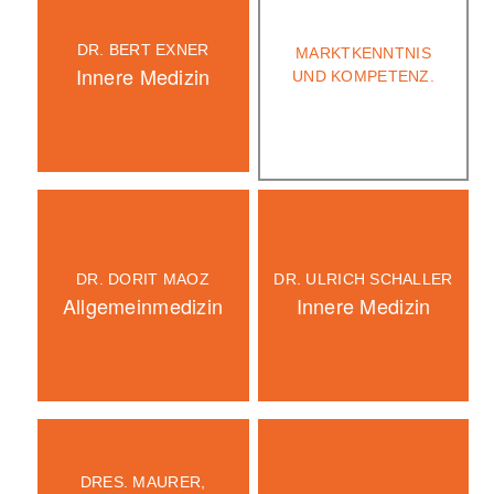
DR. BERT EXNER
MARKTKENNTNIS
Innere Medizin
UND KOMPETENZ.
DR. DORIT MAOZ
DR. ULRICH SCHALLER
Allgemeinmedizin
Innere Medizin
DRES. MAURER,