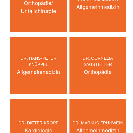
Orthopädie/
Allgemeinmedizin
Unfallchirurgie
DR. HANS-PETER
DR. CORNELIA
KNÜPPEL
SAGSTETTER
Allgemeinmedizin
Orthopädie
DR. DIETER KROPF
DR. MARKUS FRÜHWEIN
Kardiologie
Allgemeinmedizin