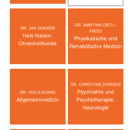
DR. MARTINA DIETL-
DR. JAN DUNKER
FRIED
Hals-Nasen-
Physikalische und
Ohrenheilkunde
Rehabilitative Medizin
DR. CHRISTINE DORSCH
Psychiatrie und
DR. VIOLA EISING
Allgemeinmedizin
Psychotherapie,
Neurologie