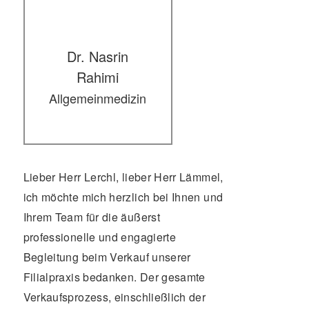
Dr. Nasrin
Rahimi
Allgemeinmedizin
Lieber Herr Lerchl, lieber Herr Lämmel,
ich möchte mich herzlich bei Ihnen und
Ihrem Team für die äußerst
professionelle und engagierte
Begleitung beim Verkauf unserer
Filialpraxis bedanken. Der gesamte
Verkaufsprozess, einschließlich der