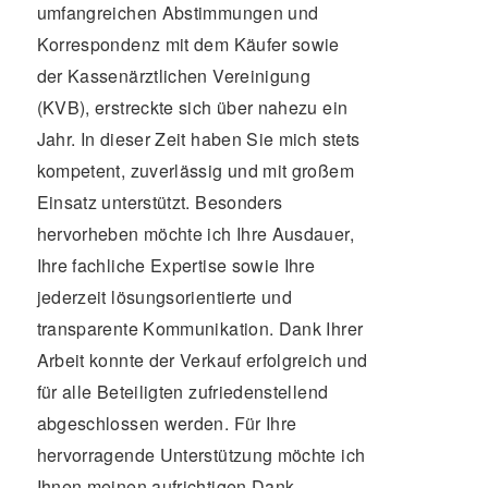
umfangreichen Abstimmungen und
Korrespondenz mit dem Käufer sowie
der Kassenärztlichen Vereinigung
(KVB), erstreckte sich über nahezu ein
Jahr. In dieser Zeit haben Sie mich stets
kompetent, zuverlässig und mit großem
Einsatz unterstützt. Besonders
hervorheben möchte ich Ihre Ausdauer,
Ihre fachliche Expertise sowie Ihre
jederzeit lösungsorientierte und
transparente Kommunikation. Dank Ihrer
Arbeit konnte der Verkauf erfolgreich und
für alle Beteiligten zufriedenstellend
abgeschlossen werden. Für Ihre
hervorragende Unterstützung möchte ich
Ihnen meinen aufrichtigen Dank