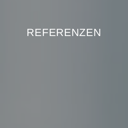
REFERENZEN